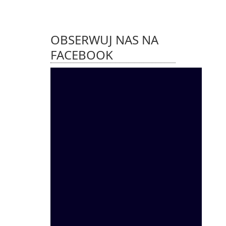
OBSERWUJ NAS NA
FACEBOOK