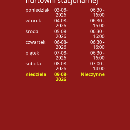
hurtowni stacjonarnej
poniedziałek
03-08-
06:30 -
2026
16:00
wtorek
04-08-
06:30 -
2026
16:00
środa
05-08-
06:30 -
2026
16:00
czwartek
06-08-
06:30 -
2026
16:00
piątek
07-08-
06:30 -
2026
16:00
sobota
08-08-
07:00 -
2026
14:00
niedziela
09-08-
Nieczynne
2026