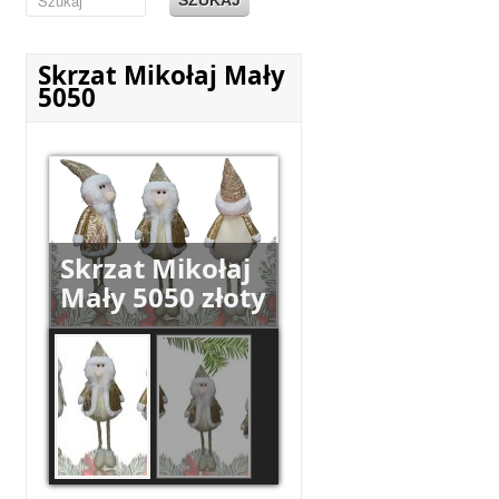
Skrzat Mikołaj Mały
5050
Skrzat Mikołaj
Mały 5050 złoty