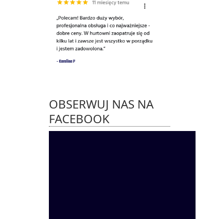
OBSERWUJ NAS NA
FACEBOOK