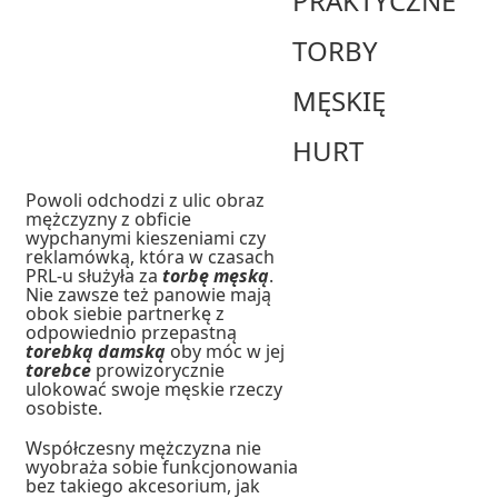
PRAKTYCZNE
TORBY
MĘSKIĘ
HURT
Powoli odchodzi z ulic obraz
mężczyzny z obficie
wypchanymi kieszeniami czy
reklamówką, która w czasach
PRL-u służyła za
torbę męską
.
Nie zawsze też panowie mają
obok siebie partnerkę z
odpowiednio przepastną
torebką damską
oby móc w jej
torebce
prowizorycznie
ulokować swoje męskie rzeczy
osobiste.
Współczesny mężczyzna nie
wyobraża sobie funkcjonowania
bez takiego akcesorium, jak