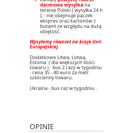
darmowa wysyłka
na
terenie Polski ( wysyłka 24 h
), - nie obejmuje paczek
ekspres oraz kartonów z
butami ze względu na dużą
obiętość.
Wysyłamy również na kraje Unii
Europejskiej
.
Dodatkowo Litwa, Lotwa,
Estonia ( dla większych ilości
towaru ) - bus 2 razy w tygodniu
- cena 35 - 40 euro za metr
sześcienny towaru.
Ukraina - bus raz w tygodniu .
OPINIE