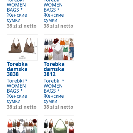
WOMEN
WOMEN
BAGS *
BAGS *
Женские
Женские
сумки
сумки
38 zł
zł netto
38 zł
zł netto
Torebka
Torebka
damska
damska
3838
3812
Torebki *
Torebki *
WOMEN
WOMEN
BAGS *
BAGS *
Женские
Женские
сумки
сумки
38 zł
zł netto
38 zł
zł netto