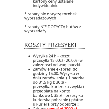
kartony ceny ustalane
indywidualnie
* rabaty nie dotyczą torebek
wyprzadażowych
* rabaty NIE DOTYCZĄ butów z
wyprzedaży
KOSZTY PRZESYŁKI
Wysyłka 24 h - koszt
przesyłki 15,00zł - 20,00zł w
zależności od wagi paczki.
Zamówienie ekspres do
godziny 15:00. Wysyłka w
dniu zamówienia ( 1 paczka
do 31,5 kg ): 30 zł -
przesyłka kurierska zwykła (
przedpłata na konto
bankowe ); 35 zł - przesyłka
kurierska pobranie ( płatne
u kuriera przy odbiorze );
Zakupy
powyżej 1000 zł