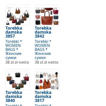
Torebka
Torebka
damska
damska
3857
3842
Torebki *
Torebki *
WOMEN
WOMEN
BAGS *
BAGS *
Женские
Женские
сумки
сумки
38 zł
zł netto
38 zł
zł netto
Torebka
Torebka
damska
damska
3840
3817
Torebki *
Torebki *