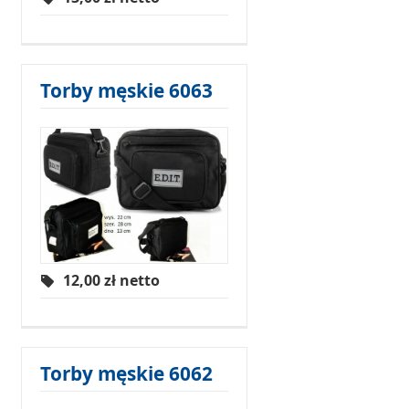
Torby męskie 6063
12,00
zł netto
Torby męskie 6062