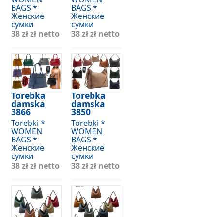
BAGS *
BAGS *
Женские
Женские
сумки
сумки
38 zł
zł netto
38 zł
zł netto
Torebka
Torebka
damska
damska
3866
3850
Torebki *
Torebki *
WOMEN
WOMEN
BAGS *
BAGS *
Женские
Женские
сумки
сумки
38 zł
zł netto
38 zł
zł netto