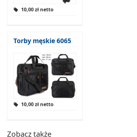
10,00
zł netto
Torby męskie 6065
10,00
zł netto
Zobacz także