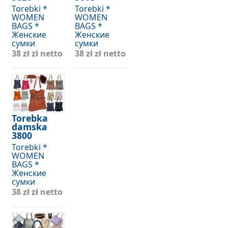
Torebki *
Torebki *
WOMEN
WOMEN
BAGS *
BAGS *
Женские
Женские
сумки
сумки
38 zł
zł netto
38 zł
zł netto
Torebka
damska
3800
Torebki *
WOMEN
BAGS *
Женские
сумки
38 zł
zł netto