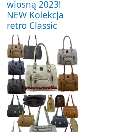
wiosną 2023!
NEW Kolekcja
retro Classic