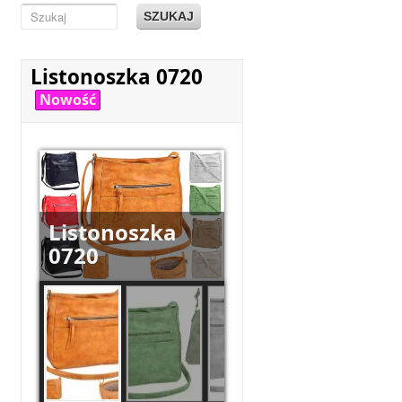
SZUKAJ
Listonoszka 0720
Nowość
Listonoszka
0720