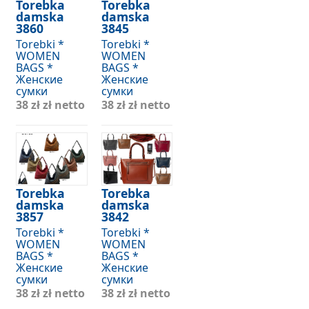
Torebka
Torebka
damska
damska
3860
3845
Torebki *
Torebki *
WOMEN
WOMEN
BAGS *
BAGS *
Женские
Женские
сумки
сумки
38 zł
zł netto
38 zł
zł netto
Torebka
Torebka
damska
damska
3857
3842
Torebki *
Torebki *
WOMEN
WOMEN
BAGS *
BAGS *
Женские
Женские
сумки
сумки
38 zł
zł netto
38 zł
zł netto