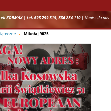
reb ZORMAX | tel. 698 299 515, 886 284 110 |
Napisz do nas
iąteczne
Mikołaj 9025