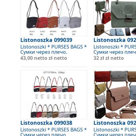
Listonoszka 099039
Listonoszka 09
Listonoszki * PURSES BAGS *
Listonoszki * PUR
Сумки через плечо.
Сумки через плеч
43,00 netto
zł netto
32 zł
zł netto
Listonoszka 099038
Listonoszka 09
Listonoszki * PURSES BAGS *
Listonoszki * PUR
Сумки через плечо.
Сумки через плеч