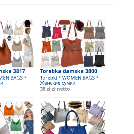
mska 3817
Torebka damska 3800
OMEN BAGS *
Torebki * WOMEN BAGS *
ки
Женские сумки
38 zł
zł netto