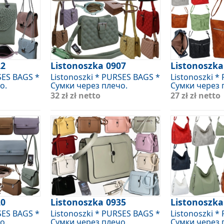
22
Listonoszka 0907
Listonoszka
SES BAGS *
Listonoszki * PURSES BAGS *
Listonoszki *
о.
Сумки через плечо.
Сумки через 
32 zł
zł netto
27 zł
zł netto
20
Listonoszka 0935
Listonoszka
SES BAGS *
Listonoszki * PURSES BAGS *
Listonoszki *
о.
Сумки через плечо.
Сумки через 