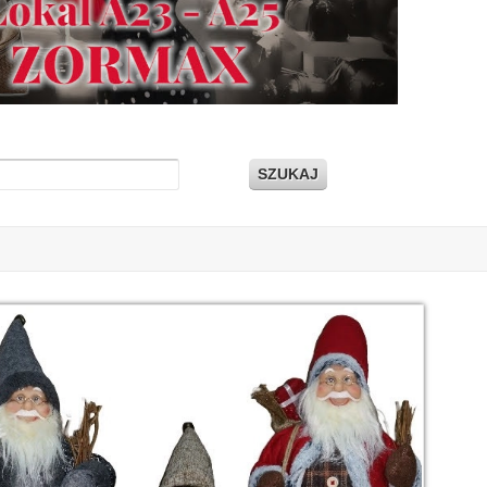
SZUKAJ