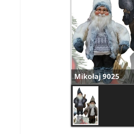
Mikołaj 9025