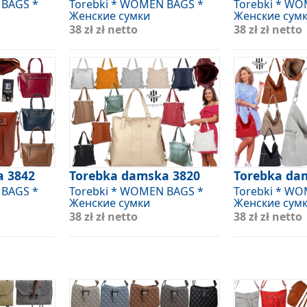
 BAGS *
Torebki * WOMEN BAGS *
Torebki * W
Женские сумки
Женские сум
38 zł
zł netto
38 zł
zł netto
a 3842
Torebka damska 3820
Torebka da
 BAGS *
Torebki * WOMEN BAGS *
Torebki * W
Женские сумки
Женские сум
38 zł
zł netto
38 zł
zł netto