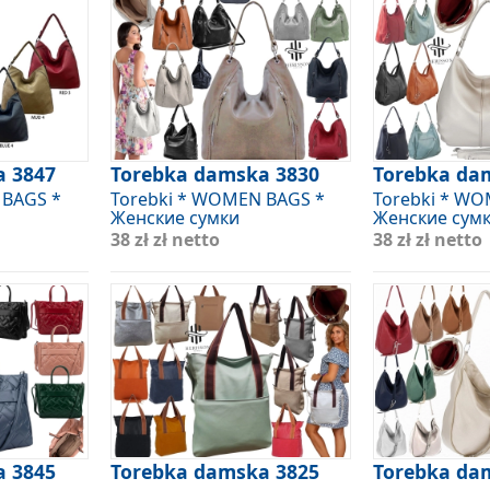
a 3847
Torebka damska 3830
Torebka da
 BAGS *
Torebki * WOMEN BAGS *
Torebki * W
Женские сумки
Женские сум
38 zł
zł netto
38 zł
zł netto
a 3845
Torebka damska 3825
Torebka da