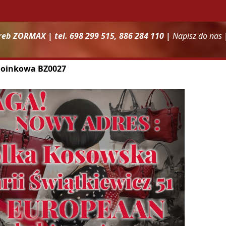
reb ZORMAX | tel. 698 299 515, 886 284 110 |
Napisz do nas
oinkowa BZ0027