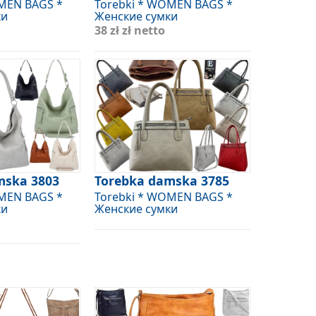
OMEN BAGS *
Torebki * WOMEN BAGS *
ки
Женские сумки
38 zł
zł netto
mska 3803
Torebka damska 3785
OMEN BAGS *
Torebki * WOMEN BAGS *
ки
Женские сумки