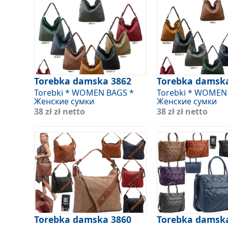
Torebka damska 3862
Torebka damsk
Torebki * WOMEN BAGS *
Torebki * WOMEN
Женские сумки
Женские сумки
38 zł
zł netto
38 zł
zł netto
Torebka damska 3860
Torebka damsk