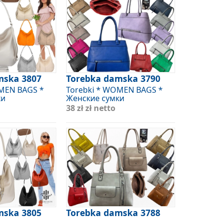
mska 3807
Torebka damska 3790
OMEN BAGS *
Torebki * WOMEN BAGS *
ки
Женские сумки
38 zł
zł netto
mska 3805
Torebka damska 3788