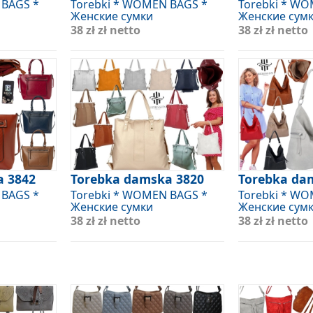
 BAGS *
Torebki * WOMEN BAGS *
Torebki * W
Женские сумки
Женские сум
38 zł
zł netto
38 zł
zł netto
a 3842
Torebka damska 3820
Torebka da
 BAGS *
Torebki * WOMEN BAGS *
Torebki * W
Женские сумки
Женские сум
38 zł
zł netto
38 zł
zł netto