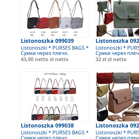
Listonoszka 099039
Listonoszka 09
Listonoszki * PURSES BAGS *
Listonoszki * PUR
Сумки через плечо.
Сумки через плеч
43,00 netto
zł netto
32 zł
zł netto
Listonoszka 099038
Listonoszka 09
Listonoszki * PURSES BAGS *
Listonoszki * PUR
Сумки через плечо.
Сумки через плеч