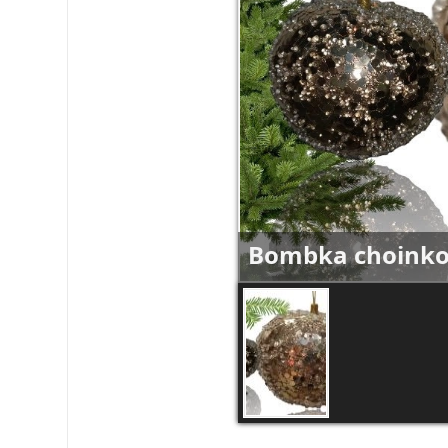
Bombka choink