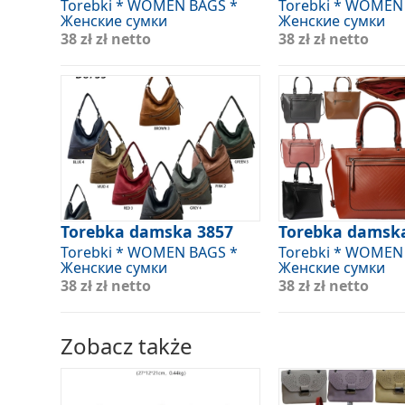
Torebki * WOMEN BAGS *
Torebki * WOMEN
Женские сумки
Женские сумки
38 zł
zł netto
38 zł
zł netto
Torebka damska 3857
Torebka damsk
Torebki * WOMEN BAGS *
Torebki * WOMEN
Женские сумки
Женские сумки
38 zł
zł netto
38 zł
zł netto
Zobacz także