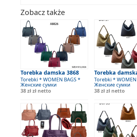
Zobacz także
Torebka damska 3868
Torebka damsk
Torebki * WOMEN BAGS *
Torebki * WOMEN
Женские сумки
Женские сумки
38 zł
zł netto
38 zł
zł netto