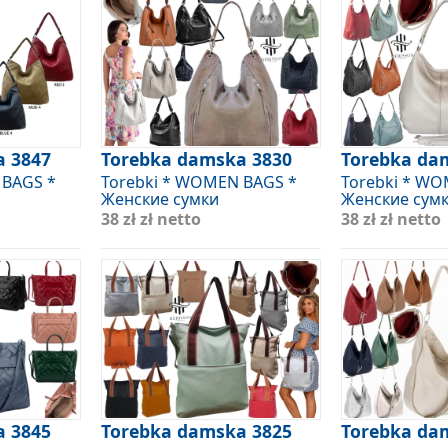
a 3847
Torebka damska 3830
Torebka da
 BAGS *
Torebki * WOMEN BAGS *
Torebki * W
Женские сумки
Женские сум
38 zł
zł netto
38 zł
zł netto
a 3845
Torebka damska 3825
Torebka da