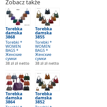
Zobacz także
Torebka
Torebka
damska
damska
3868
3855
Torebki *
Torebki *
WOMEN
WOMEN
BAGS *
BAGS *
Женские
Женские
сумки
сумки
38 zł
zł netto
38 zł
zł netto
Torebka
Torebka
damska
damska
3864
3852