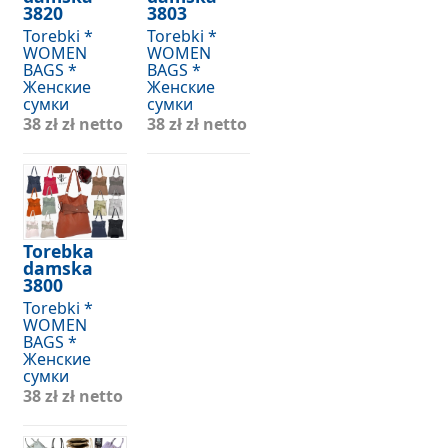
3820
3803
Torebki *
Torebki *
WOMEN
WOMEN
BAGS *
BAGS *
Женские
Женские
сумки
сумки
38 zł
zł netto
38 zł
zł netto
Torebka
damska
3800
Torebki *
WOMEN
BAGS *
Женские
сумки
38 zł
zł netto