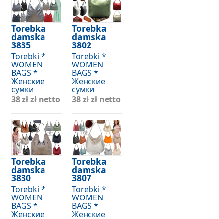
Torebka
Torebka
damska
damska
3835
3802
Torebki *
Torebki *
WOMEN
WOMEN
BAGS *
BAGS *
Женские
Женские
сумки
сумки
38 zł
zł netto
38 zł
zł netto
Torebka
Torebka
damska
damska
3830
3807
Torebki *
Torebki *
WOMEN
WOMEN
BAGS *
BAGS *
Женские
Женские