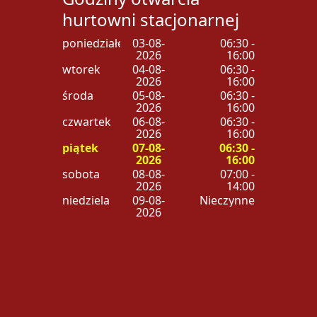
hurtowni stacjonarnej
poniedziałek
03-08-
06:30 -
2026
16:00
wtorek
04-08-
06:30 -
2026
16:00
środa
05-08-
06:30 -
2026
16:00
czwartek
06-08-
06:30 -
2026
16:00
piątek
07-08-
06:30 -
2026
16:00
sobota
08-08-
07:00 -
2026
14:00
niedziela
09-08-
Nieczynne
2026