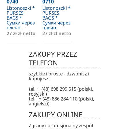
0740
0710
Listonoszki *
Listonoszki *
PURSES
PURSES
BAGS *
BAGS *
Сумки через
Сумки через
плечо.
плечо.
27 zł
zł netto
27 zł
zł netto
ZAKUPY PRZEZ
TELEFON
szybkie i proste - dzwonisz i
kupujesz:
tel. + (48) 698 299 515 (polski,
rosyjski)
tel. + (48) 886 284 110 (polski,
angielski)
ZAKUPY ONLINE
Zgrany i profesjonalny zespół