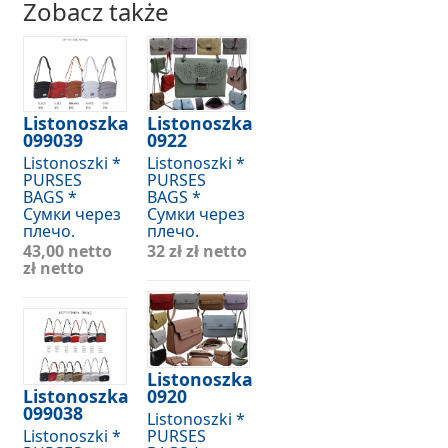
Zobacz także
Listonoszka
Listonoszka
099039
0922
Listonoszki *
Listonoszki *
PURSES
PURSES
BAGS *
BAGS *
Сумки через
Сумки через
плечо.
плечо.
43,00 netto
32 zł
zł netto
zł netto
Listonoszka
Listonoszka
0920
099038
Listonoszki *
Listonoszki *
PURSES