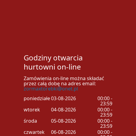
Godziny otwarcia
hurtowni on-line
Zamówienia on-line można składać
przez całą dobę na adres email:
zormaxtorebki@onet.pl
poniedziałek
03-08-2026
00:00 -
23:59
wtorek
04-08-2026
00:00 -
23:59
środa
05-08-2026
00:00 -
23:59
czwartek
06-08-2026
00:00 -