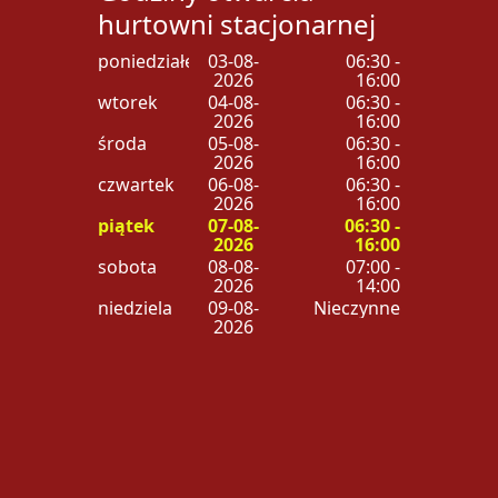
hurtowni stacjonarnej
poniedziałek
03-08-
06:30 -
2026
16:00
wtorek
04-08-
06:30 -
2026
16:00
środa
05-08-
06:30 -
2026
16:00
czwartek
06-08-
06:30 -
2026
16:00
piątek
07-08-
06:30 -
2026
16:00
sobota
08-08-
07:00 -
2026
14:00
niedziela
09-08-
Nieczynne
2026