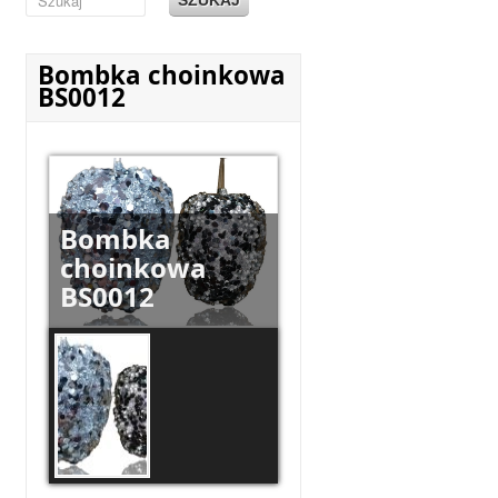
Bombka choinkowa
BS0012
Bombka
choinkowa
BS0012