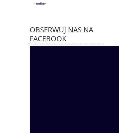
OBSERWUJ NAS NA
FACEBOOK