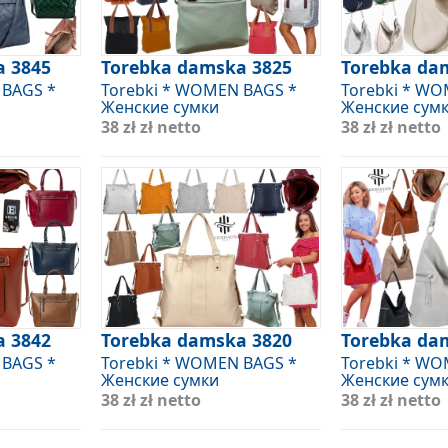
a 3845
Torebka damska 3825
Torebka da
 BAGS *
Torebki * WOMEN BAGS *
Torebki * W
Женские сумки
Женские сум
38 zł
zł netto
38 zł
zł netto
a 3842
Torebka damska 3820
Torebka da
 BAGS *
Torebki * WOMEN BAGS *
Torebki * W
Женские сумки
Женские сум
38 zł
zł netto
38 zł
zł netto