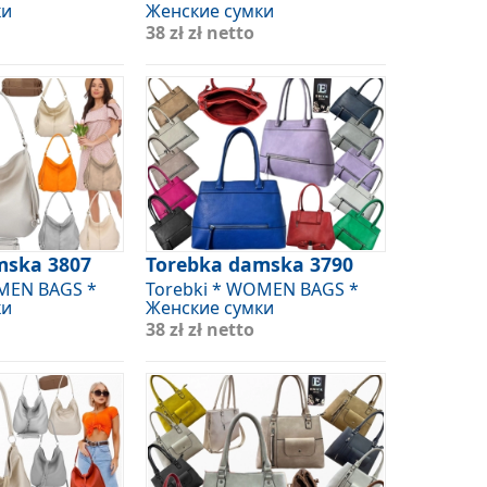
ки
Женские сумки
38 zł
zł netto
mska 3807
Torebka damska 3790
OMEN BAGS *
Torebki * WOMEN BAGS *
ки
Женские сумки
38 zł
zł netto