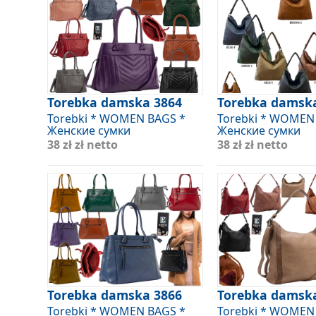
Torebka damska 3864
Torebka damsk
Torebki * WOMEN BAGS *
Torebki * WOMEN
Женские сумки
Женские сумки
38 zł
zł netto
38 zł
zł netto
Torebka damska 3866
Torebka damsk
Torebki * WOMEN BAGS *
Torebki * WOMEN