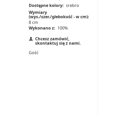
Dostępne kolory:
srebro
Wymiary
(wys./szer./głebokość - w cm):
8 cm
Wykonano z:
100%
Chcesz zamówić,
skontaktuj się z nami.
Gość