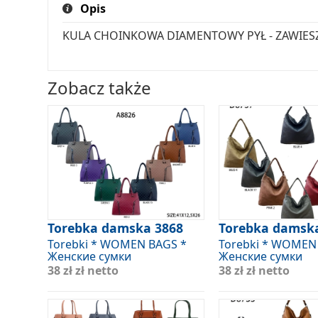
Opis
KULA CHOINKOWA DIAMENTOWY PYŁ - ZAWIES
Zobacz także
Torebka damska 3868
Torebka damsk
Torebki * WOMEN BAGS *
Torebki * WOMEN
Женские сумки
Женские сумки
38 zł
zł netto
38 zł
zł netto