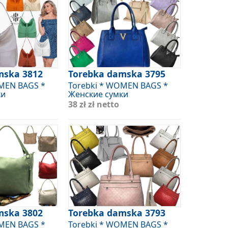
mska 3812
Torebka damska 3795
OMEN BAGS *
Torebki * WOMEN BAGS *
ки
Женские сумки
38 zł
zł netto
mska 3802
Torebka damska 3793
OMEN BAGS *
Torebki * WOMEN BAGS *