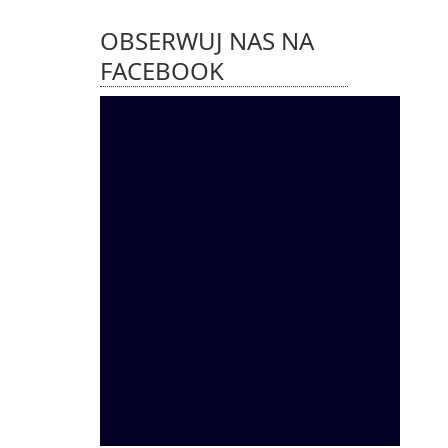
OBSERWUJ NAS NA
FACEBOOK