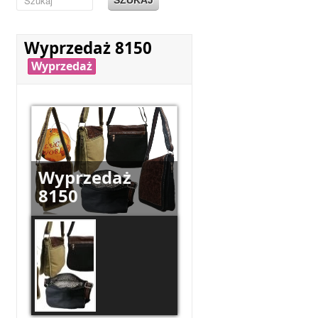
Wyprzedaż 8150
Wyprzedaż
Wyprzedaż
8150