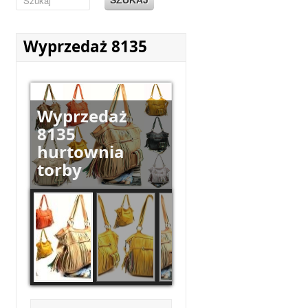
Wyprzedaż 8135
Wyprzedaż
8135
hurtownia
torby