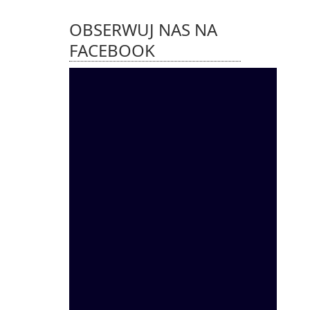
OBSERWUJ NAS NA
FACEBOOK