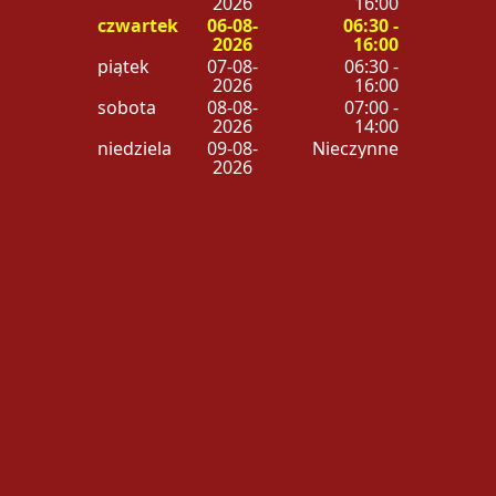
2026
16:00
czwartek
06-08-
06:30 -
2026
16:00
piątek
07-08-
06:30 -
2026
16:00
sobota
08-08-
07:00 -
2026
14:00
niedziela
09-08-
Nieczynne
2026