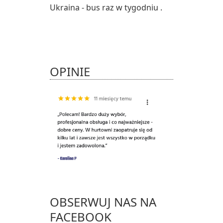
Ukraina - bus raz w tygodniu .
OPINIE
OBSERWUJ NAS NA
FACEBOOK