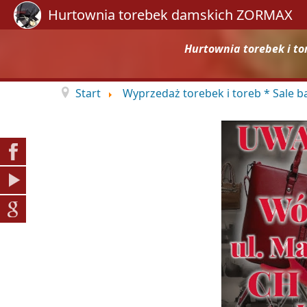
Hurtownia torebek damskich ZORMAX
Hurtownia torebek i to
Start
Wyprzedaż torebek i toreb * Sale 