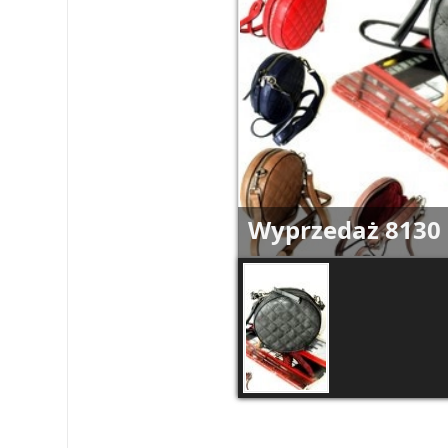
Wyprzedaż 8130