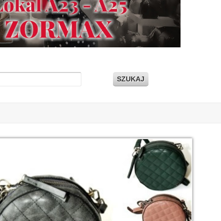
SZUKAJ