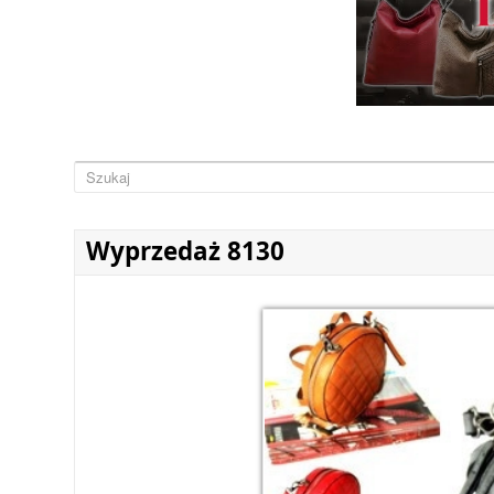
Wyprzedaż 8130