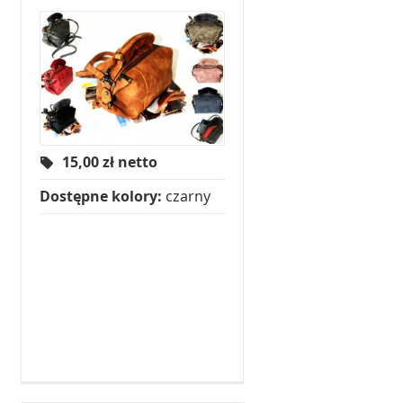
15,00
zł netto
Dostępne kolory:
czarny