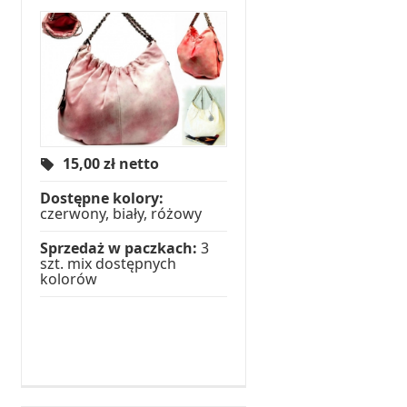
15,00
zł netto
Dostępne kolory:
czerwony, biały, różowy
Sprzedaż w paczkach:
3
szt. mix dostępnych
kolorów