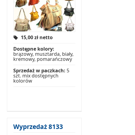
15,00
zł netto
Dostępne kolory:
brązowy, musztarda, biały,
kremowy, pomarańczowy
Sprzedaż w paczkach:
5
szt. mix dostępnych
kolorów
Wyprzedaż 8133