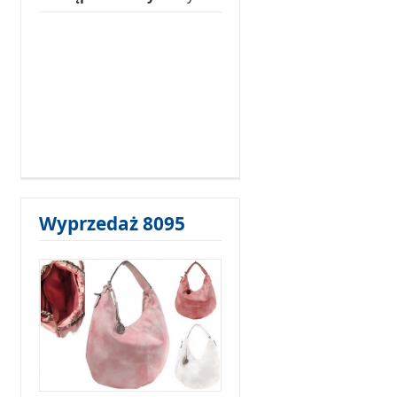
Wyprzedaż 8095