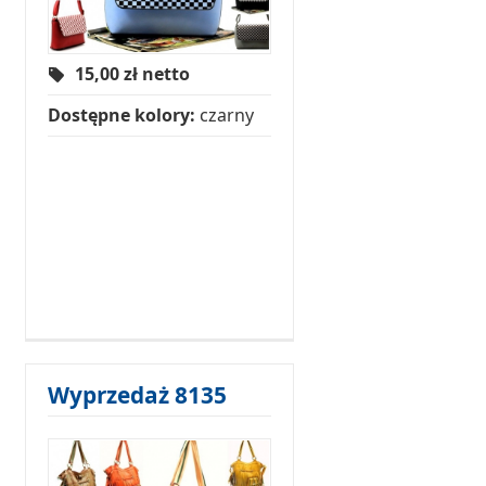
15,00
zł netto
Dostępne kolory:
czarny
Wyprzedaż 8135