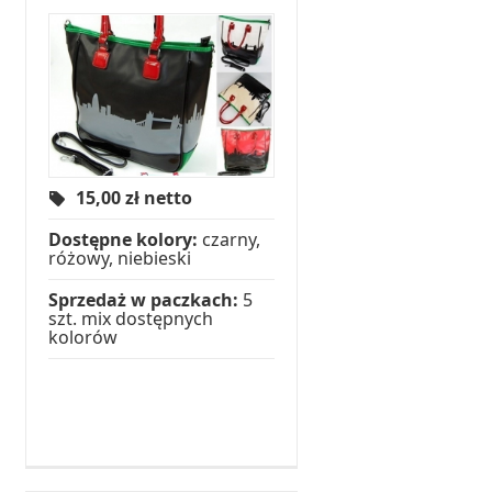
15,00
zł netto
Dostępne kolory:
czarny,
różowy, niebieski
Sprzedaż w paczkach:
5
szt. mix dostępnych
kolorów