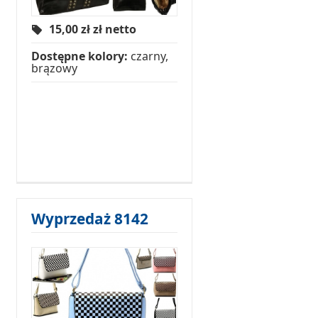
15,00 zł
zł netto
Dostępne kolory:
czarny,
brązowy
Wyprzedaż 8142