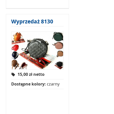
Wyprzedaż 8130
15,00
zł netto
Dostępne kolory:
czarny