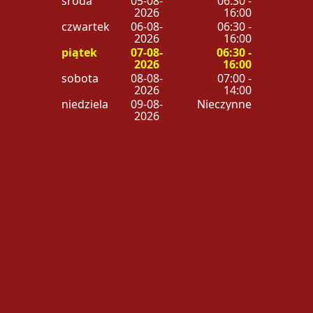
środa
05-08-
06:30 -
2026
16:00
czwartek
06-08-
06:30 -
2026
16:00
piątek
07-08-
06:30 -
2026
16:00
sobota
08-08-
07:00 -
2026
14:00
niedziela
09-08-
Nieczynne
2026