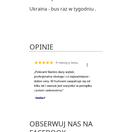
Ukraina - bus raz w tygodniu .
OPINIE
OBSERWUJ NAS NA