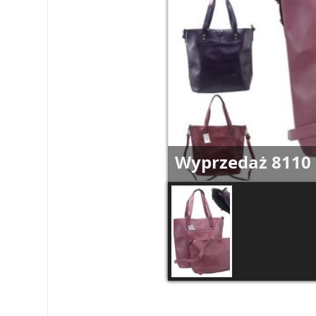
Wyprzedaż 8110