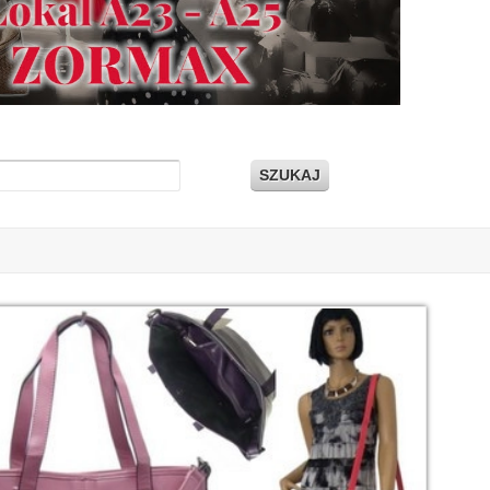
SZUKAJ