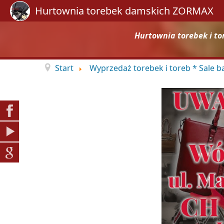
Hurtownia torebek damskich ZORMAX
Hurtownia torebek i to
Start
Wyprzedaż torebek i toreb * Sale 