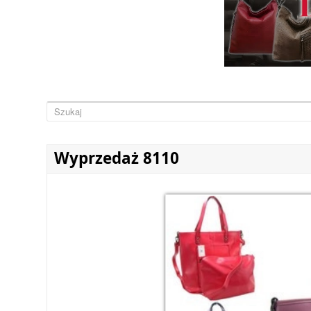
Wyprzedaż 8110