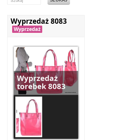
Wyprzedaż 8083
Wyprzedaż
Wyprzedaż
torebek 8083