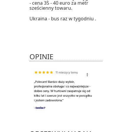
- cena 35 - 40 euro za metr
sześcienny towaru.
Ukraina - bus raz w tygodniu .
OPINIE