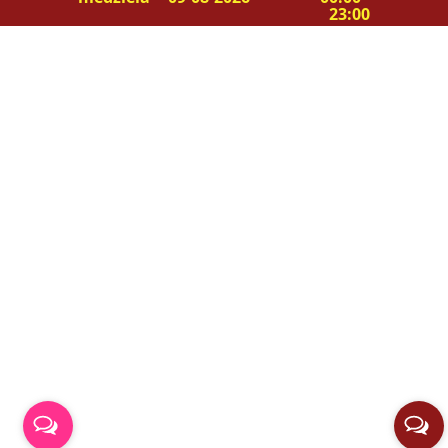
23:00