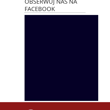
OBSERWUJ NAS NA
FACEBOOK