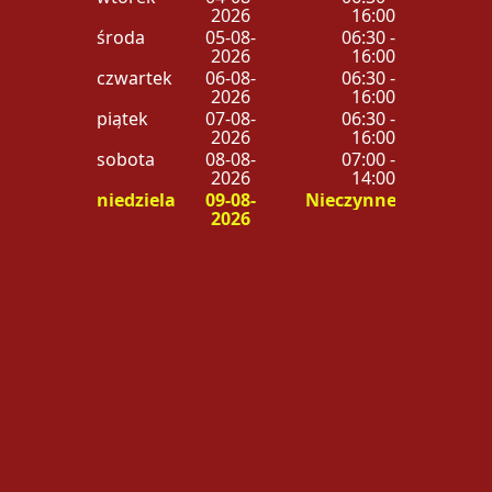
2026
16:00
środa
05-08-
06:30 -
2026
16:00
czwartek
06-08-
06:30 -
2026
16:00
piątek
07-08-
06:30 -
2026
16:00
sobota
08-08-
07:00 -
2026
14:00
niedziela
09-08-
Nieczynne
2026