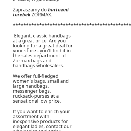
Zapraszamy do
hurtowni
torebek
ZORMAX.
********************************************
Elegant, classic handbags
at a great price. Are you
looking for a great deal for
your store - you'll find it in
the sales department of
Zormax bags and
handbags wholesalers.
We offer full-fledged
women's bags, small and
large handbags,
messenger bags,
rucksack-purses at a
sensational low price.
If you want to enrich your
assortment with
inexpensive products for
elegant ladies, contact our