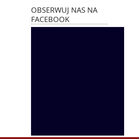
OBSERWUJ NAS NA
FACEBOOK