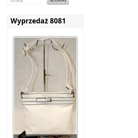
Wyprzedaż 8081