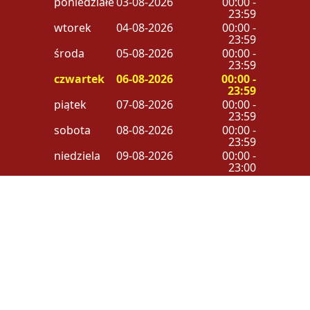
poniedziałek
03-08-2026
00:00 -
23:59
wtorek
04-08-2026
00:00 -
23:59
środa
05-08-2026
00:00 -
23:59
czwartek
06-08-2026
00:00 -
23:59
piątek
07-08-2026
00:00 -
23:59
sobota
08-08-2026
00:00 -
23:59
niedziela
09-08-2026
00:00 -
23:00