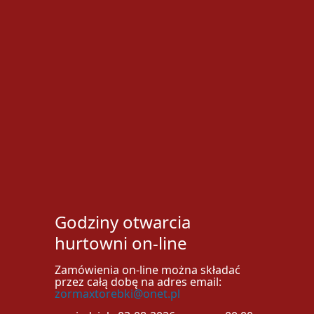
Godziny otwarcia
hurtowni on-line
Zamówienia on-line można składać
przez całą dobę na adres email:
zormaxtorebki@onet.pl