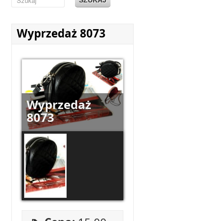
Wyprzedaż 8073
Wyprzedaż
8073