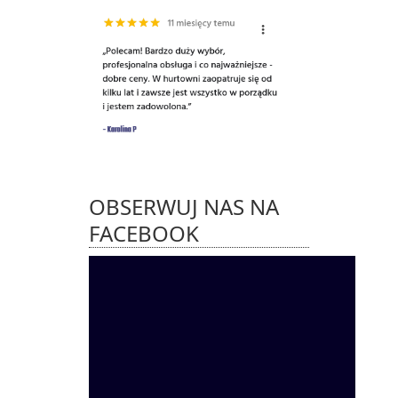
OBSERWUJ NAS NA
FACEBOOK