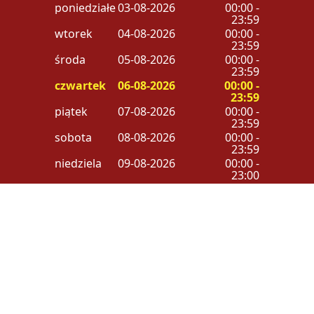
poniedziałek
03-08-2026
00:00 -
23:59
wtorek
04-08-2026
00:00 -
23:59
środa
05-08-2026
00:00 -
23:59
czwartek
06-08-2026
00:00 -
23:59
piątek
07-08-2026
00:00 -
23:59
sobota
08-08-2026
00:00 -
23:59
niedziela
09-08-2026
00:00 -
23:00