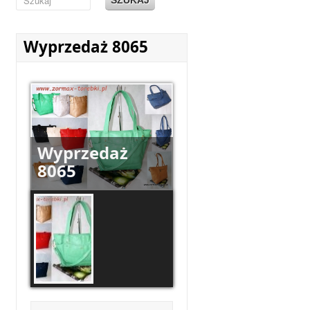
Wyprzedaż 8065
Wyprzedaż
8065