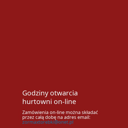
Godziny otwarcia
hurtowni on-line
Zamówienia on-line można składać
przez całą dobę na adres email:
zormaxtorebki@onet.pl