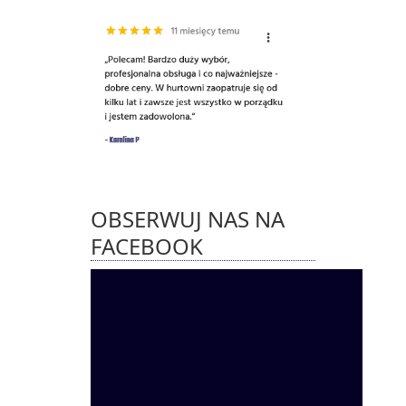
OBSERWUJ NAS NA
FACEBOOK