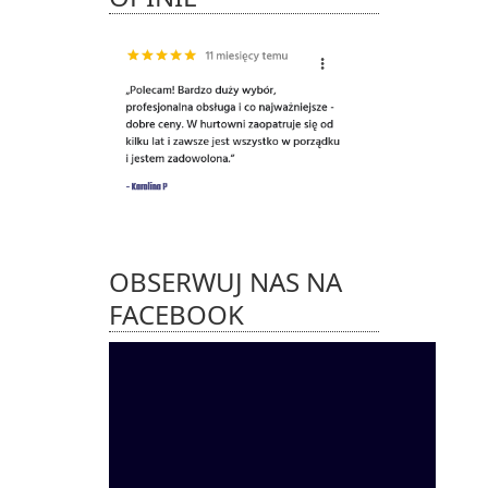
OBSERWUJ NAS NA
FACEBOOK