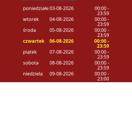
poniedziałek
03-08-2026
00:00 -
23:59
wtorek
04-08-2026
00:00 -
23:59
środa
05-08-2026
00:00 -
23:59
czwartek
06-08-2026
00:00 -
23:59
piątek
07-08-2026
00:00 -
23:59
sobota
08-08-2026
00:00 -
23:59
niedziela
09-08-2026
00:00 -
23:00