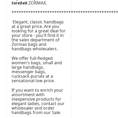
torebek
ZORMAX.
********************************************
Elegant, classic handbags
at a great price. Are you
looking for a great deal for
your store - you'll find it in
the sales department of
Zormax bags and
handbags wholesalers.
We offer full-fledged
women's bags, small and
large handbags,
messenger bags,
rucksack-purses at a
sensational low price.
If you want to enrich your
assortment with
inexpensive products for
elegant ladies, contact our
wholesaler and order
handbags from our Sale.