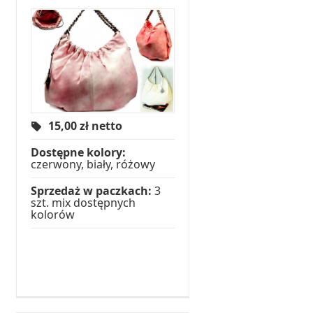
15,00
zł netto
Dostępne kolory:
czerwony, biały, różowy
Sprzedaż w paczkach:
3
szt. mix dostępnych
kolorów