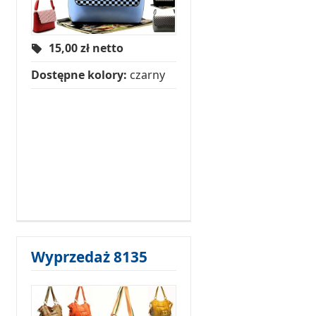
15,00
zł netto
Dostępne kolory:
czarny
Wyprzedaż 8135