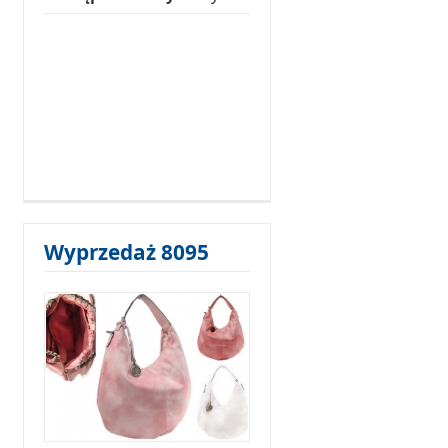
Wyprzedaż 8095