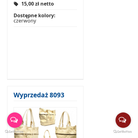
15,00
zł netto
Dostępne kolory:
czerwony
Wyprzedaż 8093