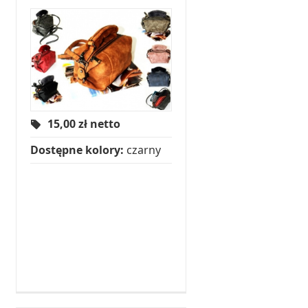
15,00
zł netto
Dostępne kolory:
czarny