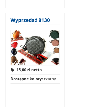
Wyprzedaż 8130
15,00
zł netto
Dostępne kolory:
czarny