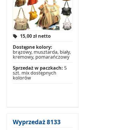
15,00
zł netto
Dostępne kolory:
brązowy, musztarda, biały,
kremowy, pomarańczowy
Sprzedaż w paczkach:
5
szt. mix dostępnych
kolorów
Wyprzedaż 8133