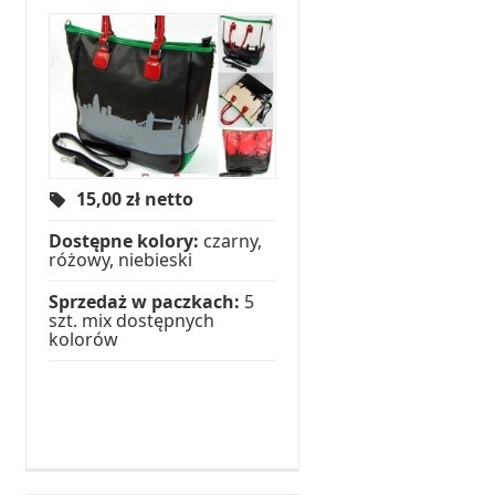
15,00
zł netto
Dostępne kolory:
czarny,
różowy, niebieski
Sprzedaż w paczkach:
5
szt. mix dostępnych
kolorów