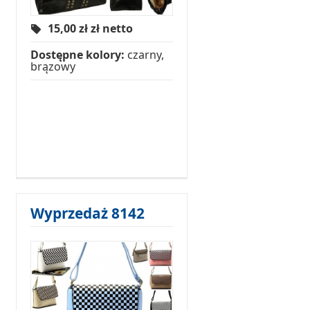
15,00 zł
zł netto
Dostępne kolory:
czarny,
brązowy
Wyprzedaż 8142