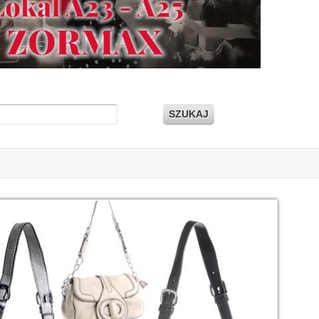
SZUKAJ