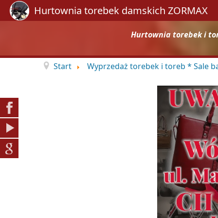
Hurtownia torebek damskich ZORMAX
Hurtownia torebek i to
Start
Wyprzedaż torebek i toreb * Sale 