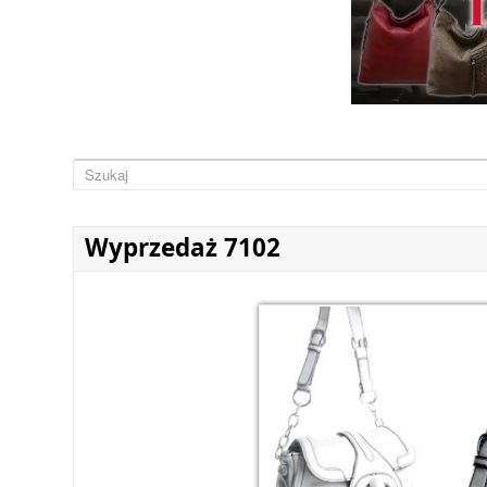
Wyprzedaż 7102