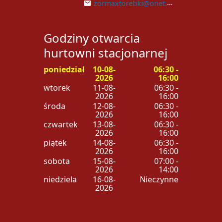
zormaxtorebki@onet.pl
Godziny otwarcia
hurtowni stacjonarnej
poniedziałek
10-08-
06:30 -
2026
16:00
wtorek
11-08-
06:30 -
2026
16:00
środa
12-08-
06:30 -
2026
16:00
czwartek
13-08-
06:30 -
2026
16:00
piątek
14-08-
06:30 -
2026
16:00
sobota
15-08-
07:00 -
2026
14:00
niedziela
16-08-
Nieczynne
2026