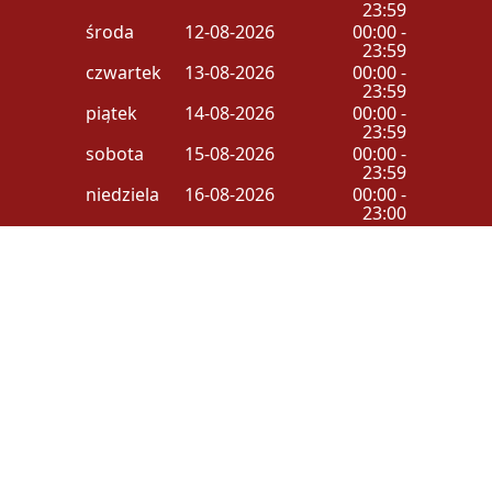
23:59
środa
12-08-2026
00:00 -
23:59
czwartek
13-08-2026
00:00 -
23:59
piątek
14-08-2026
00:00 -
23:59
sobota
15-08-2026
00:00 -
23:59
niedziela
16-08-2026
00:00 -
23:00