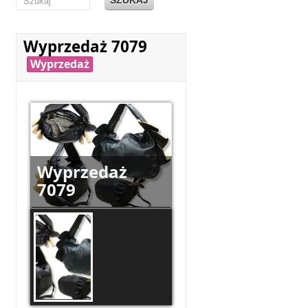
Wyprzedaż 7079
Wyprzedaż
Wyprzedaż
7079