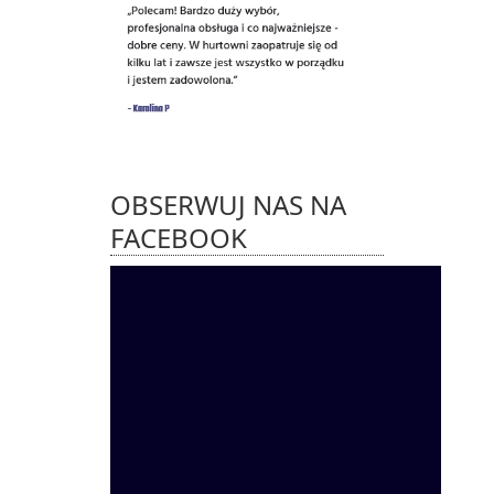
OBSERWUJ NAS NA
FACEBOOK