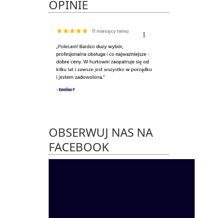
OPINIE
OBSERWUJ NAS NA
FACEBOOK