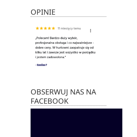
OPINIE
OBSERWUJ NAS NA
FACEBOOK