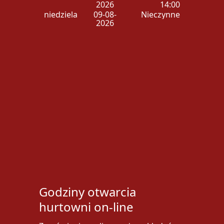
2026
14:00
niedziela
09-08-
Nieczynne
2026
Godziny otwarcia
hurtowni on-line