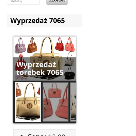
Wyprzedaż 7065
Wyprzedaż
torebek 7065