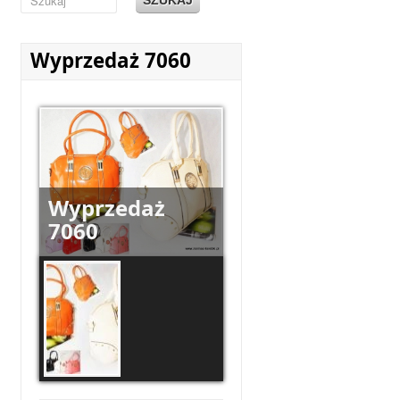
Wyprzedaż 7060
Wyprzedaż
7060