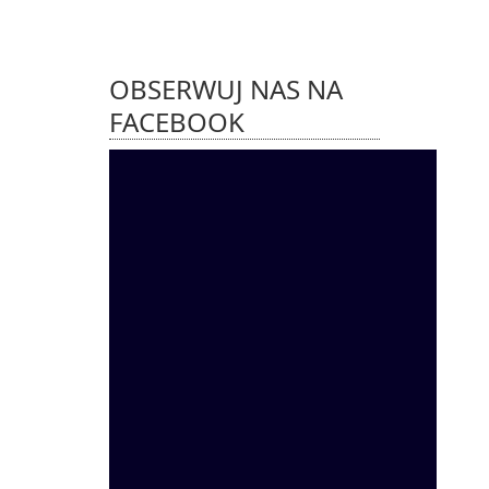
OBSERWUJ NAS NA
FACEBOOK